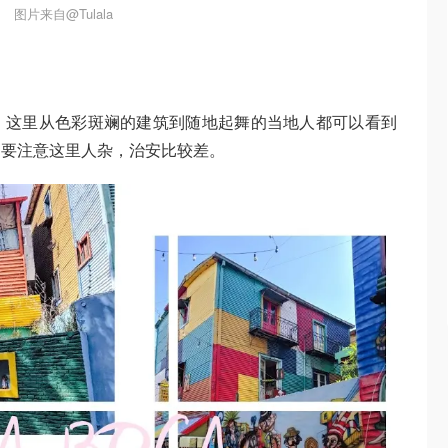
图片来自@Tulala
，这里从色彩斑斓的建筑到随地起舞的当地人都可以看到
过要注意这里人杂，治安比较差。