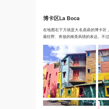
博卡区La Boca
在地图右下方就是大名鼎鼎的博卡区
最狂野、奔放的南美风情的表达。不