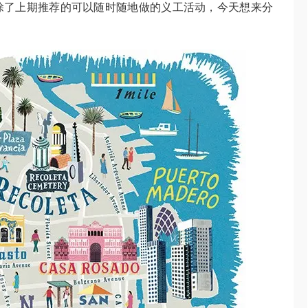
除了上期推荐的可以随时随地做的义工活动，今天想来分