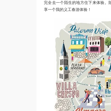
完全去一个陌生的地方住下来体验。
享一个我的义工春游体验！