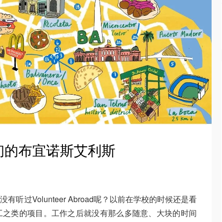
初的布宜诺斯艾利斯
有没有听过Volunteer Abroad呢？以前在学校的时候还是看
工之类的项目。工作之后就没有那么多随意、大块的时间