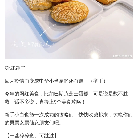
Ok跑题了。
因为疫情而变成中华小当家的还有谁！（举手）
今年的网红美食，比如巴斯克芝士蛋糕，可是说是数不胜
数。话不多说，直接上9个美食攻略！
新手小白也能一次成功的攻略们，快快收藏起来，惊艳你们
的男票女票仙女朋友们吧。
【一些碎碎念、可跳过】