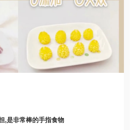
担,是非常棒的手指食物