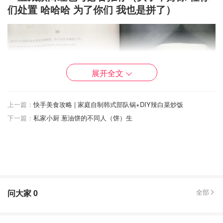
们处置 哈哈哈 为了你们 我也是拼了）
展开全文
上一篇：
快手美食攻略 | 家庭自制韩式部队锅+DIY辣白菜炒饭
下一篇：
私家小厨 葱油饼的不同人（饼）生
问大家
0
全部