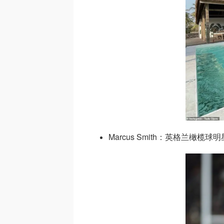
Marcus Smith：英格兰橄榄球