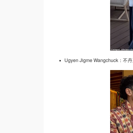
Ugyen Jigme Wangchuck