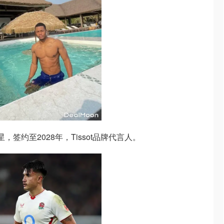
明星，签约至2028年，Tissot品牌代言人。