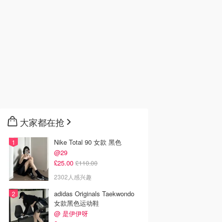
大家都在抢
Nike Total 90 女款 黑色
@29
£25.00
£110.00
2302人感兴趣
adidas Originals Taekwondo
女款黑色运动鞋
@ 是伊伊呀