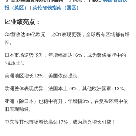
报（英区）
|
英伦省钱指南（国区）
📈业绩亮点：
Q2营收达39亿欧元，比Q1表现更强，全球所有区域都有增
长。
日本市场逆势飞升，年增幅高达16%，成为奢侈品牌中的
“抗压王”。
美洲地区增长12%，美国依然强劲。
欧洲整体表现优异：法国本土+9%，其他欧洲国家+13%。
亚洲（除日本）也稳中有升，年增幅3%，在复杂环境中依
旧表现稳健。
中东等其他市场增长高达17%，成为新兴增长引擎！