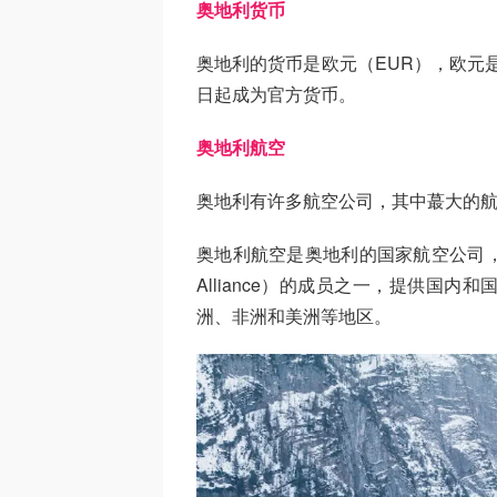
奥地利货币
奥地利的货币是欧元（EUR），欧元是
日起成为官方货币。
奥地利航空
奥地利有许多航空公司，其中蕞大的航空公司是
奥地利航空是奥地利的国家航空公司，总
Alliance）的成员之一，提供国
洲、非洲和美洲等地区。