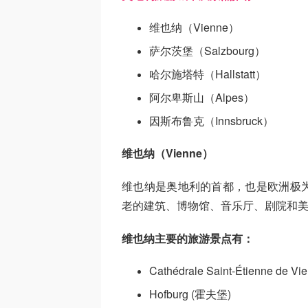
维也纳（Vienne）
萨尔茨堡（Salzbourg）
哈尔施塔特（Hallstatt）
阿尔卑斯山（Alpes）
因斯布鲁克（Innsbruck）
维也纳（Vienne）
维也纳是奥地利的首都，也是欧洲极
老的建筑、博物馆、音乐厅、剧院和
维也纳主要的旅游景点有：
Cathédrale Saint-Étienne d
Hofburg (霍夫堡)