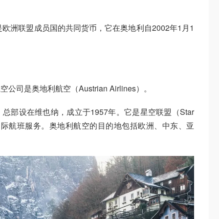
欧洲联盟成员国的共同货币，它在奥地利自2002年1月1
奥地利航空（Austrian Airlines）。
部设在维也纳，成立于1957年。它是星空联盟（Star
内和国际航班服务。奥地利航空的目的地包括欧洲、中东、亚