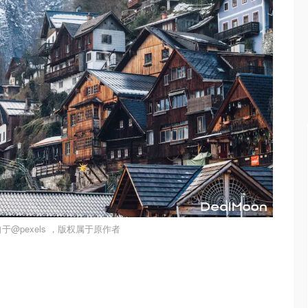
于@pexels ，版权属于原作者