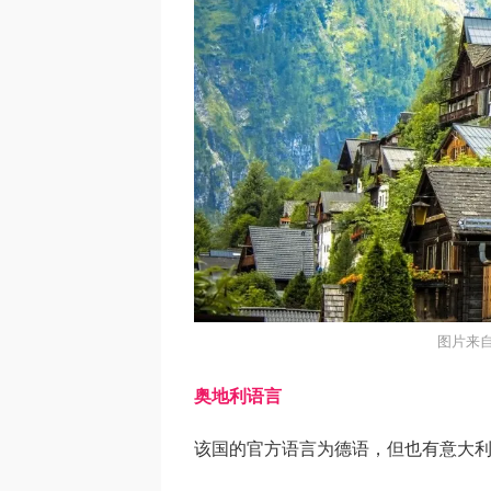
图片来自
奥地利语言
该国的官方语言为德语，但也有意大