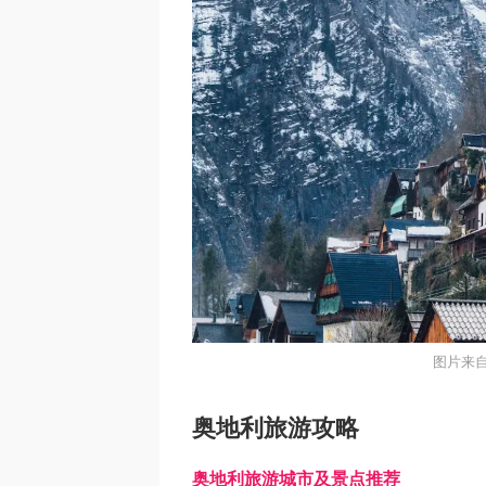
图片来自
奥地利旅游攻略
奥地利旅游城市及景点推荐