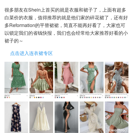
很多朋友在Shein上首买的就是衣服和裙子了，上面有超多
白菜价的衣服，值得推荐的就是他们家的碎花裙了，还有好
多Reformation的平替裙裙，简直不能再好看了，大家也可
以锁定我们的省钱快报，我们也会经常给大家推荐好看的小
裙子的～
点击进入连衣裙专区