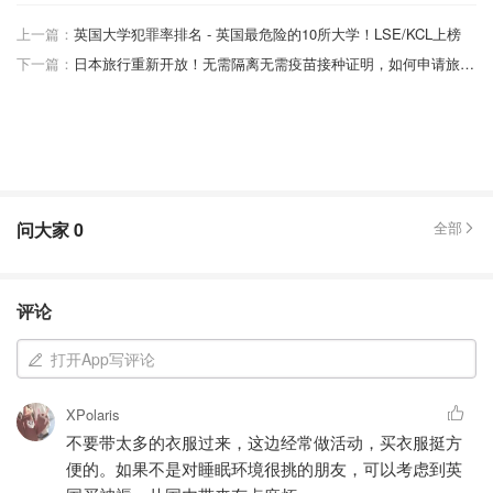
上一篇：
英国大学犯罪率排名 - 英国最危险的10所大学！LSE/KCL上榜
下一篇：
日本旅行重新开放！无需隔离无需疫苗接种证明，如何申请旅行签证？日本重新开放旅游详解
问大家
0
全部
评论
打开App写评论
XPolaris
不要带太多的衣服过来，这边经常做活动，买衣服挺方
便的。如果不是对睡眠环境很挑的朋友，可以考虑到英