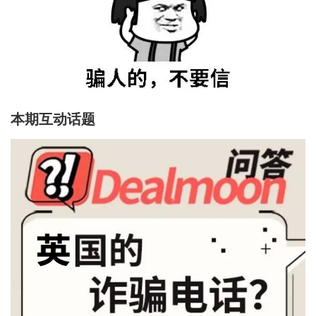
本期互动话题