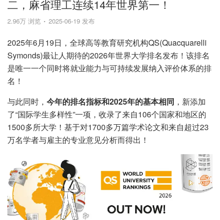
二，麻省理工连续14年世界第一！
2.96万 浏览
2025-06-19 发布
2025年6月19日，全球高等教育研究机构QS(Quacquarelli
Symonds)最让人期待的2026年世界大学排名发布！该排名
是唯一一个同时将就业能力与可持续发展纳入评价体系的排
名！
与此同时，
今年的排名指标和2025年的基本相同
，新添加
了“国际学生多样性”一项，收录了来自106个国家和地区的
1500多所大学！基于对1700多万篇学术论文和来自超过23
万名学者与雇主的专业意见分析而得出！