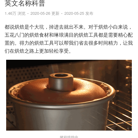
英文名称科普
1.46万 浏览
2020-05-26 更新
2020-05-25 发布
都说烘焙是个大坑，掉进去就出不来。对于烘焙小白来说，
五花八门的烘焙食材和琳琅满目的烘焙工具都是需要精心配
置的。得力的烘焙工具可以帮我们省去很多时间精力，让我
们在烘焙之路上更加轻松享受。
烤箱烘焙中