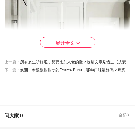
展开全文
上一篇：
所有女生听好啦，想要比别人老的慢？这篇文章别错过【抗衰老功课】
下一篇：
实测：🍓酸酸甜甜🍊的Exante Burst，哪种口味最好喝？喝完会让头发和皮肤变好吗？
问大家
0
全部