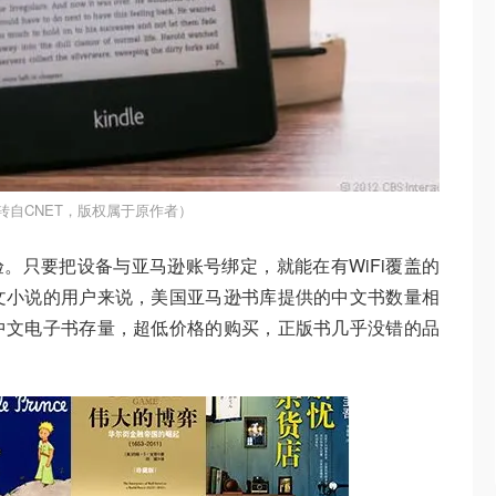
转自CNET，版权属于原作者）
体验。只要把设备与亚马逊账号绑定，就能在有WiFi覆盖的
文小说的用户来说，美国亚马逊书库提供的中文书数量相
中文电子书存量，超低价格的购买，正版书几乎没错的品