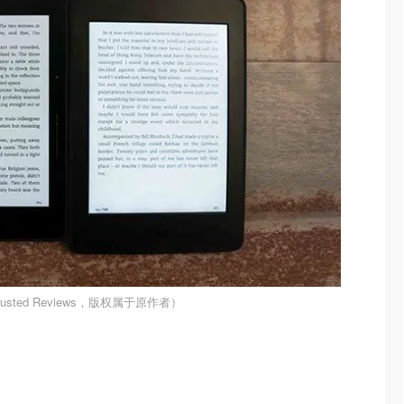
usted Reviews，版权属于原作者）