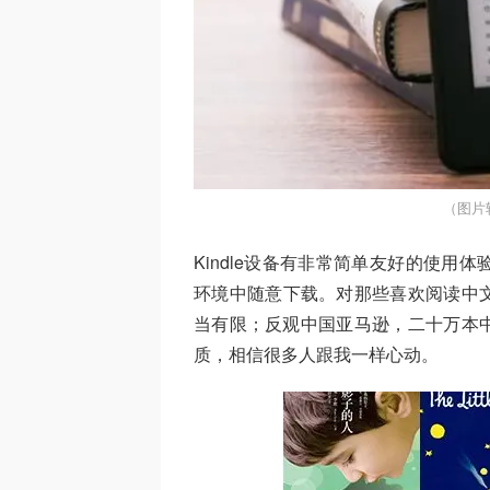
（图片
Kindle设备有非常简单友好的使用
环境中随意下载。对那些喜欢阅读中
当有限；反观中国亚马逊，二十万本
质，相信很多人跟我一样心动。