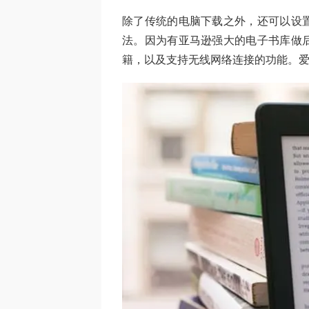
除了传统的电脑下载之外，还可以设
法。因为有亚马逊强大的电子书库做
籍，以及支持无线网络连接的功能。爱读