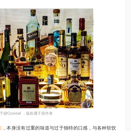
@Cocktail ，版权属于原作者
加
，本身没有过重的味道与过于独特的口感，与各种软饮