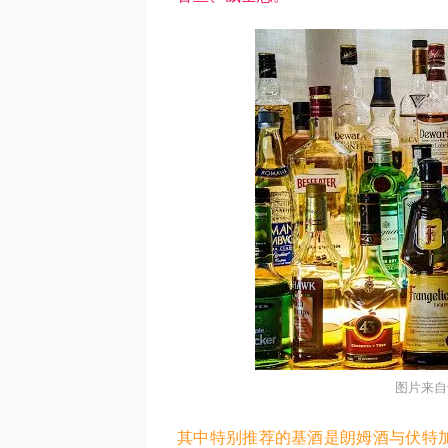
图片来自于
其中特别推荐的基酒是朗姆酒与伏特