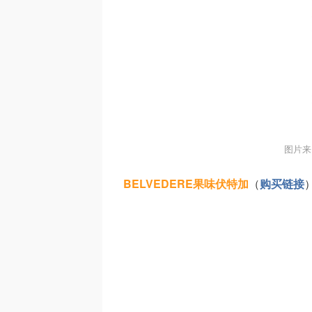
图片来
BELVEDERE果味伏特加
（
购买链接