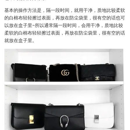
基本的操作方法是，隔一段时间，就用干净，质地比较柔软
的白棉布轻轻擦过表面，再放在防尘袋里，很有空的话也可
以放在盒子里~所以通常隔一段时间，会用干净，质地比较
柔软的白棉布轻轻擦过表面，再放在防尘袋里，很有空的话
就放在盒子里。