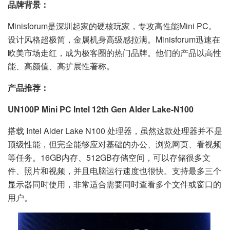
品牌背景：
Minisforum是深圳起家的硬核玩家，专攻高性能Mini PC。
设计风格超极简，金属机身高级感拉满。Minisforum迅速在
欧美市场走红，成为极客圈的热门品牌。他们的产品以高性
能、高颜值、高扩展性著称。
产品推荐：
UN100P Mini PC Intel 12th Gen Alder Lake-N100
搭载 Intel Alder Lake N100 处理器，虽然这款处理器并不是
顶级性能，但完全能够应对基础的办公、浏览网页、看视频
等任务。16GB内存、512GB存储空间，可以存储很多文
件、照片和视频，并且电脑运行速度也很快。支持最多三个
显示器同时使用，非常适合需要同时查看多个文件或窗口的
用户。