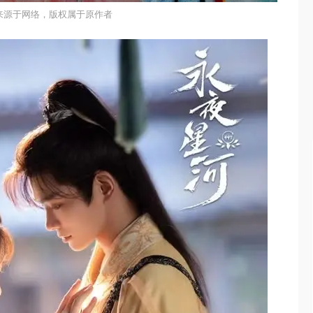
来源于网络，版权属于原作者