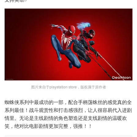
图片来自于playstation store，版权属于原作者
蜘蛛侠系列中最成功的一部，配合手柄荡蛛丝的感觉真的全
系列最佳！战斗观赏性和打击感强烈，让人很容易代入进剧
情里。无论是主线剧情的角色塑造还是支线剧情的温暖欢
笑，绝对比电影剧情更加完整，强推！！