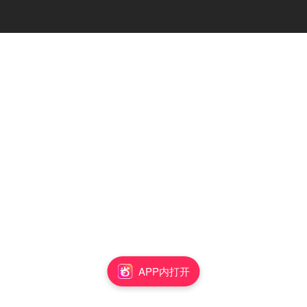
APP内打开