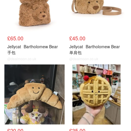
£65.00
£45.00
Jellycat
Bartholomew Bear
Jellycat
Bartholomew Bear
手包
单肩包
@dealmoon.co.uk
@dealmoon.co.uk
Jellycat官网
Jellycat官网
£20.00
£35.00