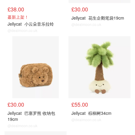
£38.00
£30.00
蕞新上架！
Jellycat
花生企鹅笔袋19cm
Jellycat
小云朵音乐拉铃
@dealmoon.co.uk
@dealmoon.co.uk
Selfridges
Selfridges
£30.00
£55.00
Jellycat
巴塞罗熊 收纳包
Jellycat
棕榈树34cm
19cm
@dealmoon.co.uk
@dealmoon.co.uk