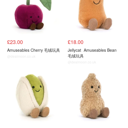
£23.00
£18.00
Amuseables Cherry 毛绒玩具
Jellycat
Amuseables Bean
毛绒玩具
@dealmoon.co.uk
@dealmoon.co.uk
Jellycat官网
Jellycat官网