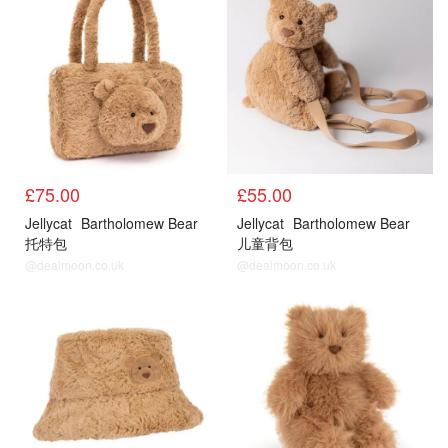
£75.00
£55.00
Jellycat
Bartholomew Bear
Jellycat
Bartholomew Bear
托特包
儿童背包
@dealmoon.co.uk
@dealmoon.co.uk
Jellycat官网
Jellycat官网