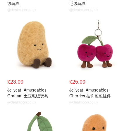
绒玩具
毛绒玩具
@dealmoon.co.uk
@dealmoon.co.uk
Jellycat官网
Jellycat官网
£23.00
£25.00
Jellycat
Amuseables
Jellycat
Amuseables
Graham 土豆毛绒玩具
Cherries 挂饰包包挂件
@dealmoon.co.uk
@dealmoon.co.uk
Jellycat官网
Jellycat官网