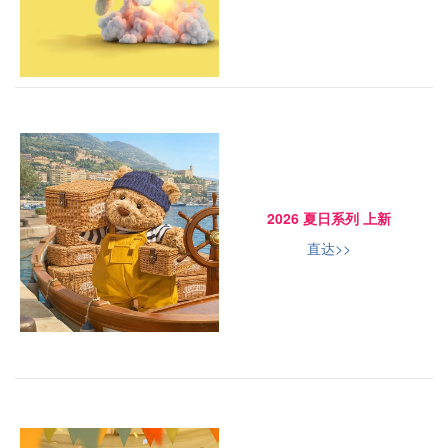
2026 夏日系列 上新
直达>>