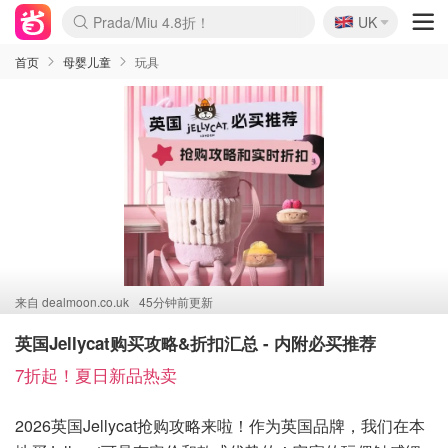
🇬🇧
啥？必胜客披萨5折！
UK
麦卢卡蜂蜜夏促！个位数！
首页
母婴儿童
玩具
来自
dealmoon.co.uk
45分钟前更新
英国Jellycat购买攻略&折扣汇总 - 内附必买推荐
7折起！夏日新品热卖
2026英国Jellycat抢购攻略来啦！作为英国品牌，我们在本