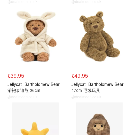
偶
26cm
@dealmoon.co.uk
@dealmoon.co.uk
巴塞罗熊
巴塞罗熊
£39.95
£49.95
Jellycat
Bartholomew Bear
Jellycat
Bartholomew Bear
浴袍泰迪熊 26cm
47cm 毛绒玩具
@dealmoon.co.uk
@dealmoon.co.uk
Selfridges
Selfridges