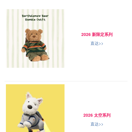
2026 新限定系列
直达>>
2026 太空系列
直达>>