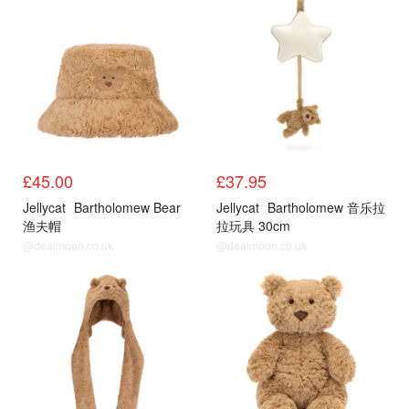
£45.00
£37.95
Jellycat
Bartholomew Bear
Jellycat
Bartholomew 音乐拉
渔夫帽
拉玩具 30cm
@dealmoon.co.uk
@dealmoon.co.uk
巴塞罗熊
巴塞罗熊