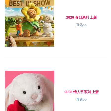
2026 春日系列 上新
直达>>
2026 情人节系列 上新
直达>>