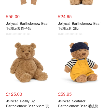
£55.00
£24.95
Jellycat
Bartholomew Bear
Jellycat
Bartholomew Bear
毛绒玩偶 帽子款
毛绒玩具 28cm
@dealmoon.co.uk
@dealmoon.co.uk
巴塞罗熊
巴塞罗熊
£125.00
£59.95
Jellycat
Really Big
Jellycat
Seafarer
Bartholomew Bear 56cm 玩
Bartholomew Bear 毛绒熊