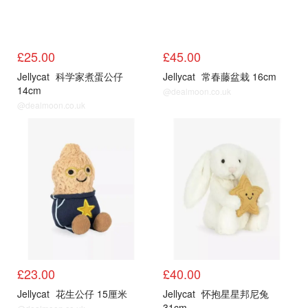
£25.00
£45.00
Jellycat
科学家煮蛋公仔
Jellycat
常春藤盆栽 16cm
14cm
@dealmoon.co.uk
@dealmoon.co.uk
Selfridges
Selfridges
£23.00
£40.00
Jellycat
花生公仔 15厘米
Jellycat
怀抱星星邦尼兔
31cm