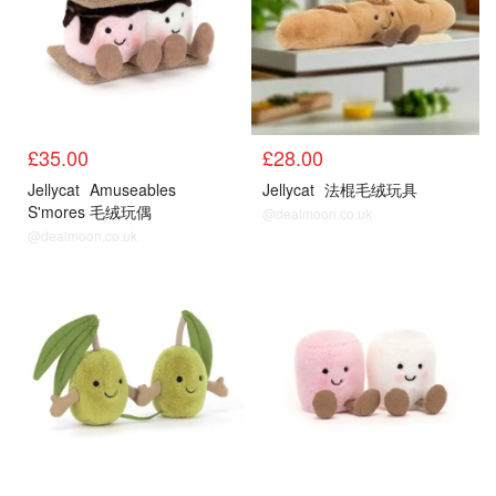
£35.00
£28.00
Jellycat
Amuseables
Jellycat
法棍毛绒玩具
S'mores 毛绒玩偶
@dealmoon.co.uk
@dealmoon.co.uk
Jellycat官网
Jellycat官网