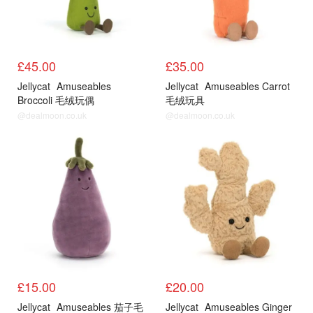
£45.00
£35.00
Jellycat
Amuseables
Jellycat
Amuseables Carrot
Broccoli 毛绒玩偶
毛绒玩具
@dealmoon.co.uk
@dealmoon.co.uk
Jellycat官网
Jellycat官网
£15.00
£20.00
Jellycat
Amuseables 茄子毛
Jellycat
Amuseables Ginger