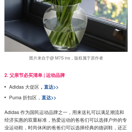
图片来自于@ M7S ins，版权属于原作者
2. 父亲节必买清单 | 运动品牌
Adidas 大促区
，
直达>>
Puma 折扣区，
直达>>
Adidas 作为国民运动品牌之一，用来送礼可以满足潮流和
经济实惠的双重标准，热爱运动的爸爸们可以选择户外的专
业运动鞋，时尚休闲的爸爸们可以选择经典的德训鞋，还正