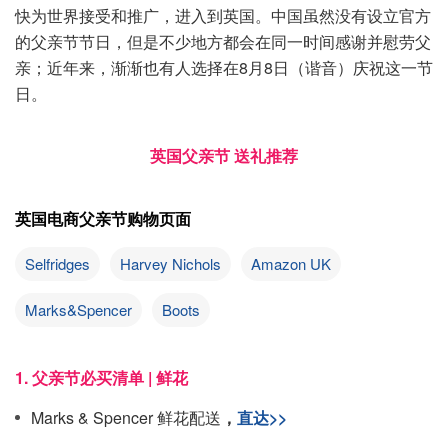
快为世界接受和推广，进入到英国。中国虽然没有设立官方
的父亲节节日，但是不少地方都会在同一时间感谢并慰劳父
亲；近年来，渐渐也有人选择在8月8日（谐音）庆祝这一节
日。
英国父亲节 送礼推荐
英国电商父亲节购物页面
Selfridges
Harvey Nichols
Amazon UK
Marks&Spencer
Boots
1. 父亲节必买清单 | 鲜花
Marks & Spencer 鲜花配送
，
直达>>