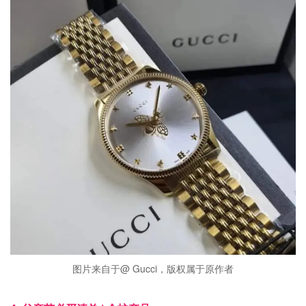
图片来自于@ Gucci，版权属于原作者