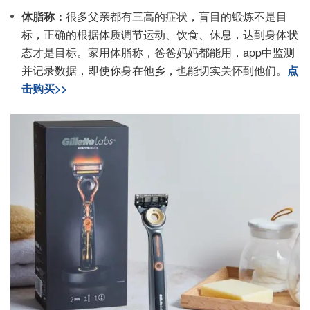
体脂称：
很多父亲都有三高的症状，盲目的锻炼不是目
标，正确的根据体质调节运动、饮食、休息，达到身体状
态才是目标。家用体脂称，爸爸妈妈都能用，app中监测
并记录数据，即使你身在他乡，也能切实关怀到他们。
点
击购买>>