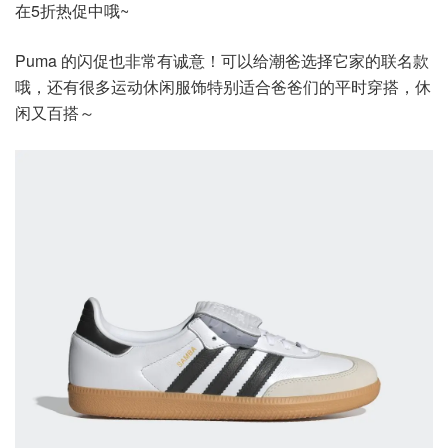
在5折热促中哦~
Puma 的闪促也非常有诚意！可以给潮爸选择它家的联名款
哦，还有很多运动休闲服饰特别适合爸爸们的平时穿搭，休
闲又百搭～