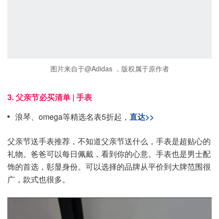
图片来自于@Adidas ，版权属于原作者
3. 父亲节必买清单 | 手表
浪琴、omega等精选名表5折起，
直达>>
父亲节送手表推荐，不知道父亲节送什么，手表是超贴心的
礼物。爸爸可以每日佩戴，看到你的心意。手表也是男士配
饰的首选，彰显身份。可以选择的品牌从平价到大牌范围很
广，款式也很多。