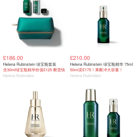
£186.00
£210.00
Helena Rubinstein 绿宝瓶套装
Helena Rubinstein 绿宝瓶精华 75ml
含30ml绿宝瓶精华价值£125 断货快
50ml卖£175！果断冲大容量！
Helena Rubinstein
Helena Rubinstein