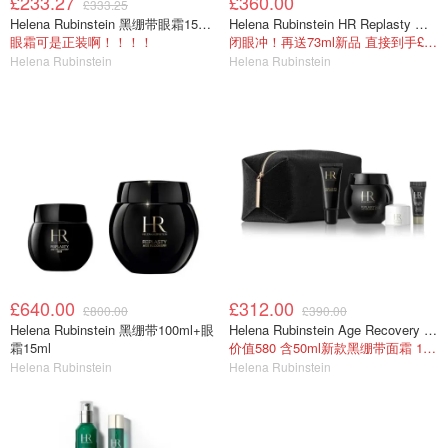
£233.27
£360.00
£333.25
Helena Rubinstein 黑绷带眼霜15ml+黑绷带面霜15ml
Helena Rubinstein HR Replasty 修护套装
眼霜可是正装啊！！！！
闭眼冲！再送73ml新品 直接到手£1138！！
Helena Rubinstein
Helena Rubinstein
£640.00
£312.00
£800.00
£390.00
Helena Rubinstein 黑绷带100ml+眼
Helena Rubinstein Age Recovery Icons 50PX面霜套装
霜15ml
价值580 含50ml新款黑绷带面霜 1件回本！
Helena Rubinstein
Helena Rubinstein