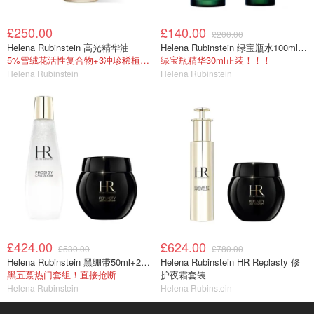
£250.00
£140.00
£200.00
Helena Rubinstein 高光精华油
Helena Rubinstein 绿宝瓶水100ml+绿宝瓶精华30ml
5%雪绒花活性复合物+3冲珍稀植物油
绿宝瓶精华30ml正装！！！
Helena Rubinstein
Helena Rubinstein
£424.00
£624.00
£530.00
£780.00
Helena Rubinstein 黑绷带50ml+200ml小露珠水
Helena Rubinstein HR Replasty 修
黑五蕞热门套组！直接抢断
护夜霜套装
Helena Rubinstein
Helena Rubinstein