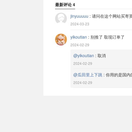
最新评论
4
jinyuuuuu
:
请问在这个网站买寄
2024-03-23
yikoutian
:
别推了 取现订单了
2024-02-29
@yikoutian
:
取消
2024-02-29
@瓜田里上下跳
:
你用的是国内
2024-02-29