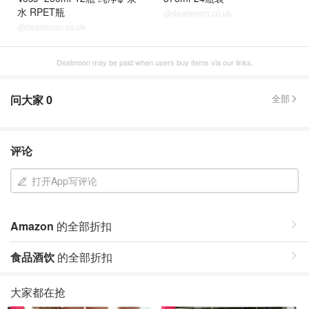
水 RPET瓶
@dealmoon.co.uk
@dealmoon.co.uk
Dealmoon may be paid when users buy items via our links.
问大家
0
全部
评论
打开App写评论
Amazon
的全部折扣
食品酒饮
的全部折扣
大家都在抢