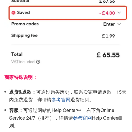
商家特殊说明：
退货&退款：
可通过购买历史，联系卖家申请退款，15天
内免费退货，详情请
参考官网
退货细则。
客服：
可通过网站的Help Center中，右下角Online
Service 24/7（推荐），详情请
参考官网
Help Center细
则。