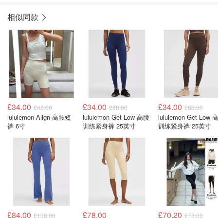
相似同款
£34.00
£34.00
£34.00
£48.00
£88.00
£88.00
lululemon Align 高腰短
lululemon Get Low 高腰
lululemon Get Low
裤 6寸
训练紧身裤 25英寸
训练紧身裤 25英寸
£84.00
£78.00
£70.20
£108.00
£78.00