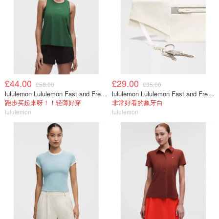
£44.00
£29.00
£58.00
£35.00
lululemon Lululemon Fast and Free 女士背心
lululemon Lululemon Fast and Free 跑步腰包
跑步买起来呀！！轻薄好穿
非常好看的象牙白
lululemon
lululemon