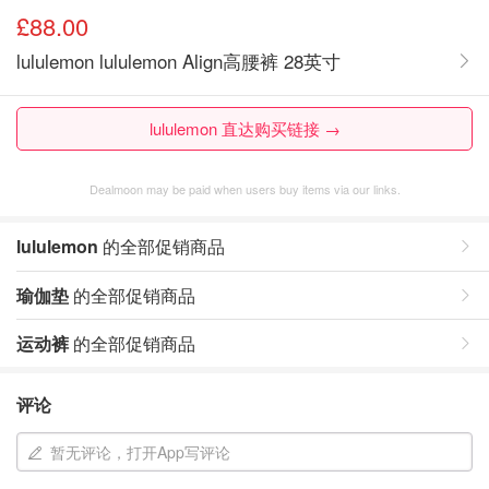
£88.00
lululemon lululemon Align高腰裤 28英寸
lululemon 直达购买链接 →
Dealmoon may be paid when users buy items via our links.
lululemon
的全部促销商品
瑜伽垫
的全部促销商品
运动裤
的全部促销商品
评论
暂无评论，打开App写评论