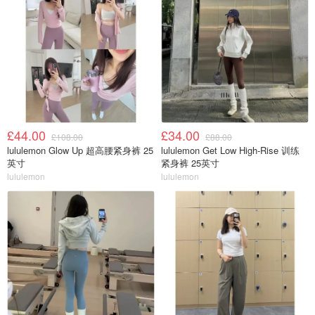
£44.00
£34.00
£108.00
£88.00
lululemon Glow Up 超高腰紧身裤 25
lululemon Get Low High-Rise 训练
英寸
紧身裤 25英寸
lululemon
lululemon