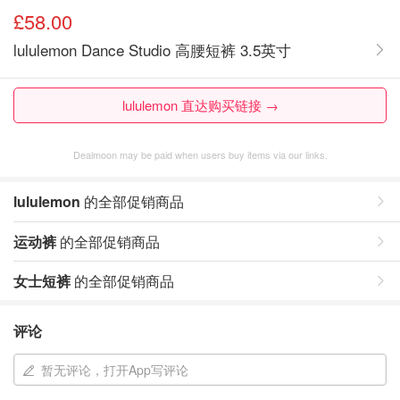
£58.00
lululemon Dance Studio 高腰短裤 3.5英寸
lululemon 直达购买链接 →
Dealmoon may be paid when users buy items via our links.
lululemon
的全部促销商品
运动裤
的全部促销商品
女士短裤
的全部促销商品
评论
暂无评论，打开App写评论