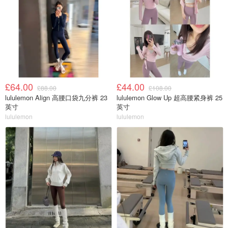
£64.00
£44.00
£88.00
£108.00
lululemon Align 高腰口袋九分裤 23
lululemon Glow Up 超高腰紧身裤 25
英寸
英寸
lululemon
lululemon