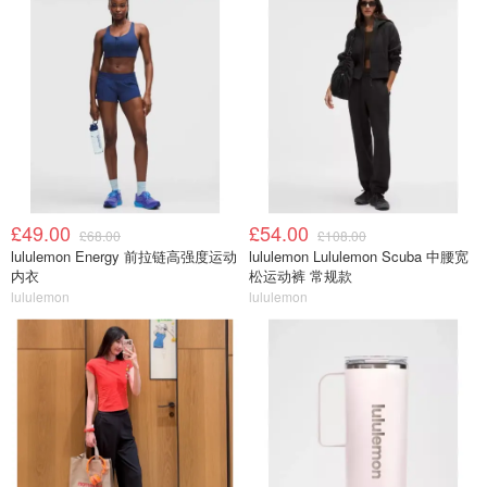
£49.00
£54.00
£68.00
£108.00
lululemon Energy 前拉链高强度运动
lululemon Lululemon Scuba 中腰宽
内衣
松运动裤 常规款
lululemon
lululemon