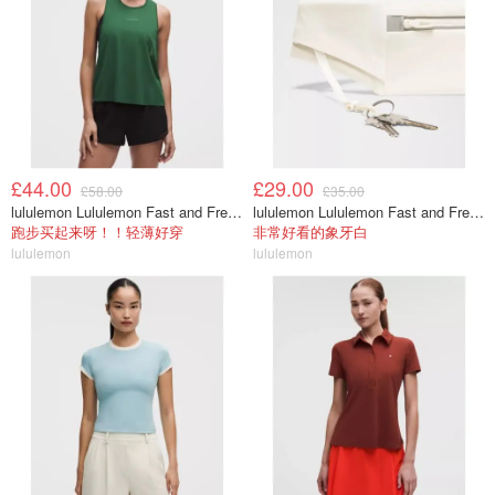
£44.00
£29.00
£58.00
£35.00
lululemon Lululemon Fast and Free 女士背心
lululemon Lululemon Fast and Free 跑步腰包
跑步买起来呀！！轻薄好穿
非常好看的象牙白
lululemon
lululemon