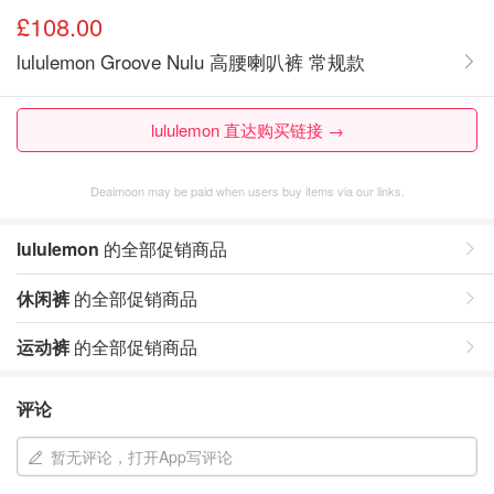
£108.00
lululemon Groove Nulu 高腰喇叭裤 常规款
lululemon 直达购买链接 →
Dealmoon may be paid when users buy items via our links.
lululemon
的全部促销商品
休闲裤
的全部促销商品
运动裤
的全部促销商品
评论
暂无评论，打开App写评论