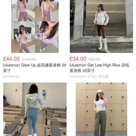
£44.00
£34.00
£108.00
£88.00
lululemon Glow Up 超高腰紧身裤 25
lululemon Get Low High-Rise 训练
英寸
紧身裤 25英寸
lululemon
lululemon
273人感兴趣