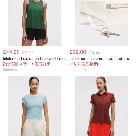
£44.00
£29.00
£58.00
£35.00
lululemon Lululemon Fast and Free 女士背心
lululemon Lululemon Fast and Free 跑步腰包
跑步买起来呀！！轻薄好穿
非常好看的象牙白
lululemon
lululemon