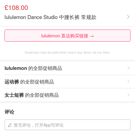
£108.00
lululemon Dance Studio 中腰长裤 常规款
lululemon 直达购买链接 →
Dealmoon may be paid when users buy items via our links.
lululemon
的全部促销商品
运动裤
的全部促销商品
女士短裤
的全部促销商品
评论
暂无评论，打开App写评论