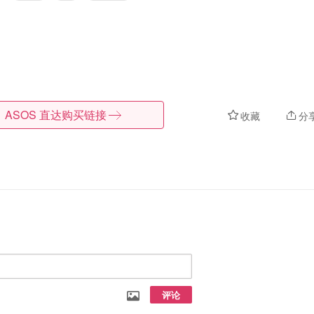
ASOS
直达购买链接
收藏
分
评论