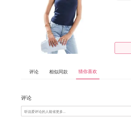
猜你喜欢
评论
相似同款
评论