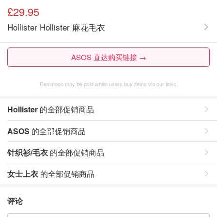
£29.95
Hollister Hollister 麻花毛衣
ASOS 直达购买链接 →
Dealmoon may be paid when users buy items via our links.
Hollister
的全部促销商品
ASOS
的全部促销商品
针织衫/毛衣
的全部促销商品
女士上衣
的全部促销商品
评论