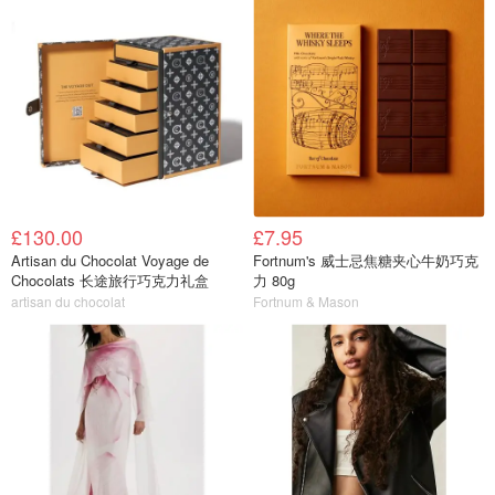
£130.00
£7.95
Artisan du Chocolat Voyage de
Fortnum's 威士忌焦糖夹心牛奶巧克
Chocolats 长途旅行巧克力礼盒
力 80g
artisan du chocolat
Fortnum & Mason