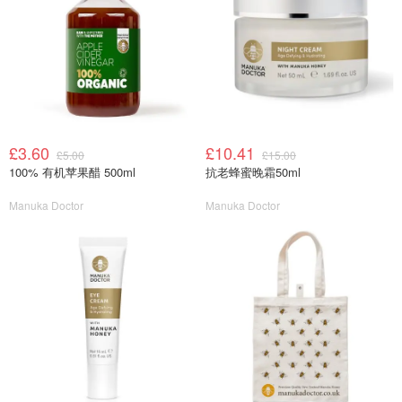
£3.60
£10.41
£5.00
£15.00
100% 有机苹果醋 500ml
抗老蜂蜜晚霜50ml
Manuka Doctor
Manuka Doctor