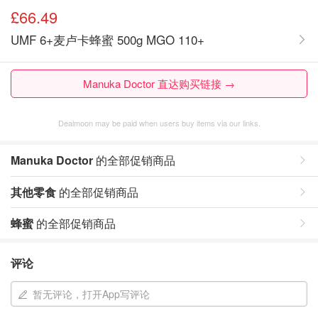
£66.49
UMF 6+麦卢卡蜂蜜 500g MGO 110+
Manuka Doctor 直达购买链接 →
Dealmoon may be paid when users buy items via our links.
Manuka Doctor
的全部促销商品
其他零食
的全部促销商品
蜂蜜
的全部促销商品
评论
暂无评论，打开App写评论