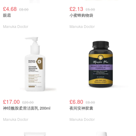
£4.68
£2.13
£8.00
£5.00
眼霜
小蜜蜂购物袋
Manuka Doctor
Manuka Doctor
£17.00
£6.80
£20.00
£8.00
神经酰胺柔滑洁面乳 200ml
夜间安神胶囊
Manuka Doctor
Manuka Doctor