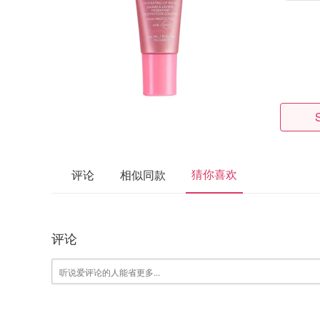
猜你喜欢
评论
相似同款
评论