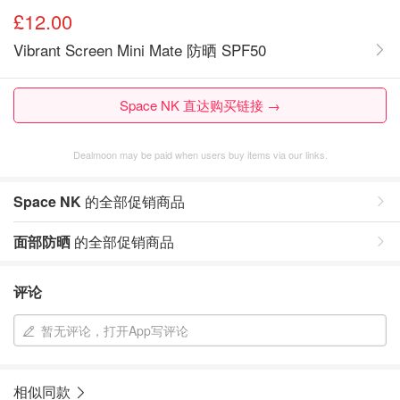
£12.00
Vibrant Screen Mini Mate 防晒 SPF50
Space NK 直达购买链接 →
Dealmoon may be paid when users buy items via our links.
Space NK
的全部促销商品
面部防晒
的全部促销商品
评论
暂无评论，打开App写评论
相似同款