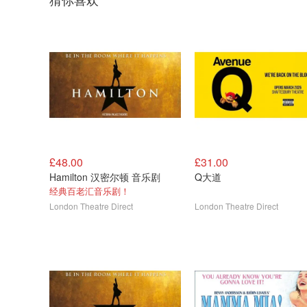
£48.00
£31.00
Hamilton 汉密尔顿 音乐剧
Q大道
经典百老汇音乐剧！
London Theatre Direct
London Theatre Direct