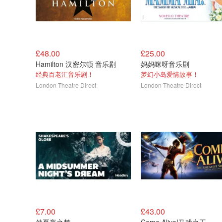
£48.00
£25.00
Hamilton 汉密尔顿 音乐剧
妈妈咪呀音乐剧
经典百老汇音乐剧！
梦幻小岛爱情故事！
London Theatre Direct
London Theatre Direct
£7.00
£43.00