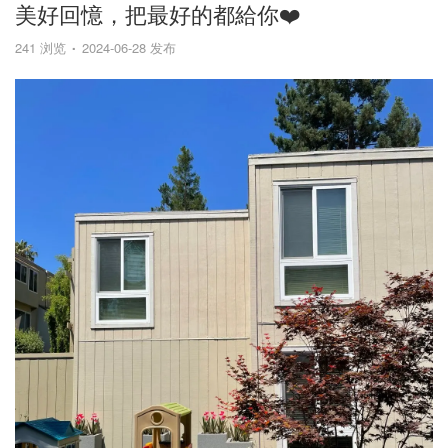
美好回憶，把最好的都給你❤️
241 浏览
2024-06-28 发布