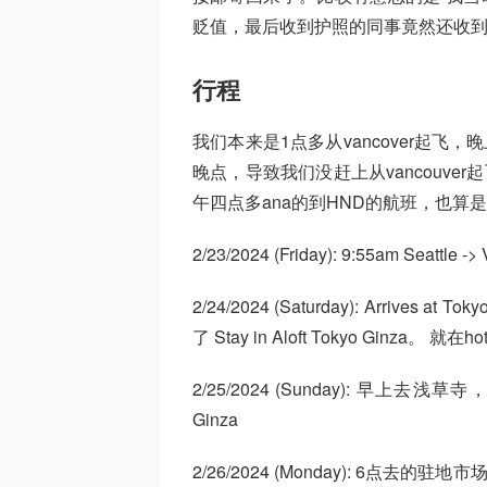
贬值，最后收到护照的同事竟然还收到了
行程
我们本来是1点多从vancover起飞，晚
晚点，导致我们没赶上从vancouver
午四点多ana的到HND的航班，也算
2/23/2024 (Friday): 9:55am Seattle -
2/24/2024 (Saturday): Arrives
了 Stay in Aloft Tokyo Ginza
2/25/2024 (Sunday): 早上去浅
Ginza
2/26/2024 (Monday): 6点去的