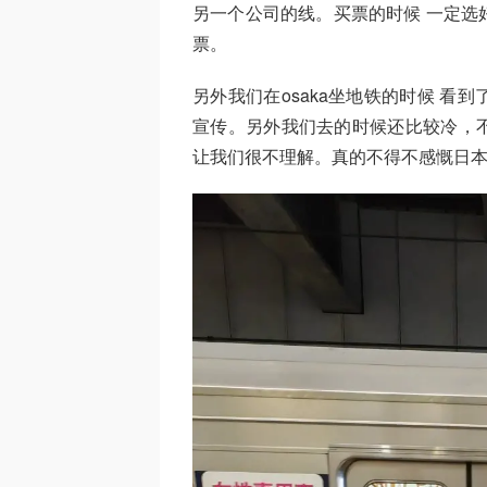
另一个公司的线。买票的时候 一定选
票。
另外我们在osaka坐地铁的时候 
宣传。另外我们去的时候还比较冷，
让我们很不理解。真的不得不感慨日