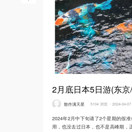
2月底日本5日游(东京/
散作满天星
5104 浏览
2024-04-0
2024年2月中下旬请了2个星期的假准
用，也没去过日本，也不是高峰期，