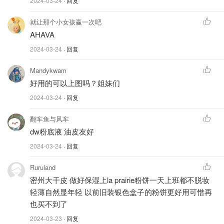
2024-03-24
· 回复
就让那个小女孩赢一次吧
AHAVA
2024-03-24
· 回复
Mandykwam
好用的可以上图吗？姐妹们
2024-03-24
· 回复
翻车鱼与风车
dw粉底液 油皮友好
2024-03-24
· 回复
Ruruland
密州大干皮 做好保湿上la prairie粉饼一天上班都不脱妆
轻薄自然显年轻 以前旧装银色盒子的粉饼更好用可惜再
也买不到了
2024-03-23
· 回复