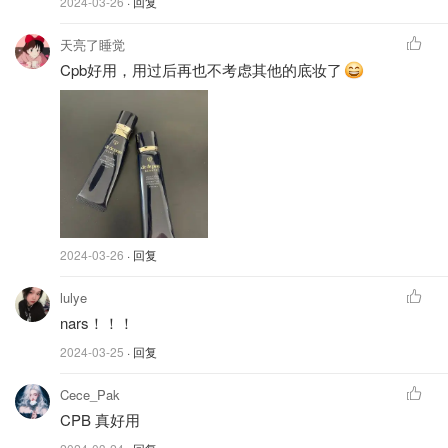
2024-03-26
· 回复
天亮了睡觉
Cpb好用，用过后再也不考虑其他的底妆了
2024-03-26
· 回复
lulye
nars！！！
2024-03-25
· 回复
Cece_Pak
CPB 真好用