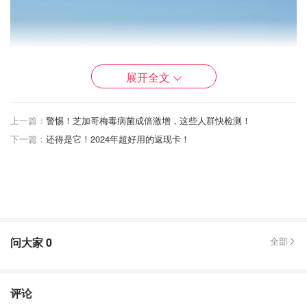
展开全文
上一篇：
警惕！芝加哥梅毒病菌成倍激增，这些人群快检测！
下一篇：
还得是它！2024年超好用的返现卡！
问大家
0
全部
评论