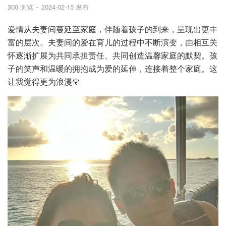
300 浏览
2024-02-15 发布
爱情从夫妻间蔓延至家庭，伴随着孩子的到来，呈现出更丰
富的层次。夫妻间的爱在育儿的过程中不断演变，由相互关
怀逐渐扩展为共同承担责任、共同创造温馨家庭的默契。孩
子的笑声和温暖的拥抱成为爱的延伸，连接着整个家庭。这
让我觉得更为浪漫🌹