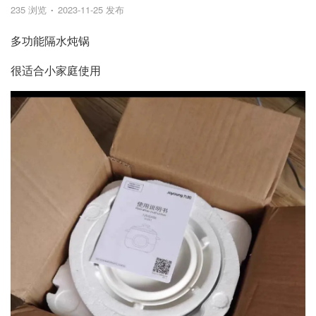
235 浏览
2023-11-25 发布
多功能隔水炖锅
很适合小家庭使用