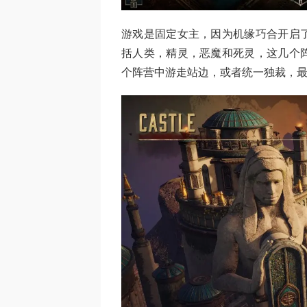
游戏是固定女主，因为机缘巧合开启
括人类，精灵，恶魔和死灵，这几个
个阵营中游走站边，或者统一独裁，