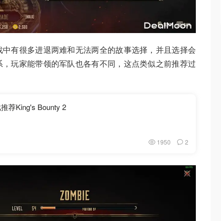
戏中有很多进退两难和无法两全的故事选择，并且选择会
系，玩家能带领的军队也各有不同，这点类似之前推荐过
ing's Bounty 2
1950
2