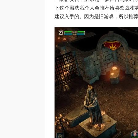
下这个游戏我个人会推荐给喜欢战棋
建议入手的。因为是旧游戏，所以推