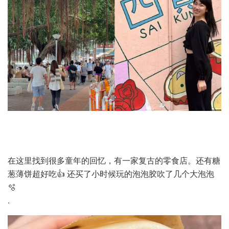
在这里找到很多童年的回忆，有一家复古的零食店。还有糖
葱薄饼超好吃👍 还买了小时候玩的泡泡胶吹了几个大泡泡
🫧
.