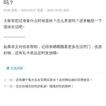
吗？
5108 浏览
2024-03-21 更新
2023-10-20 发布
大家有想过准备什么时候退休？怎么养老吗？进来畅想一下
退休生活吧~
------------------
如果本文对你有帮助，记得来晒晒圈看更多生活窍门，优质
好物，还有礼卡奖品定时发放哦~
北美闲聊
上一篇：
还有哪个冤大头在官网买香水？这些网站都比官网便宜！
下一篇：
交出你城市好吃的私厨~ 嘎嘎好吃的那种！