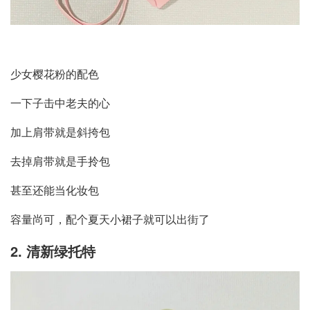
少女樱花粉的配色
一下子击中老夫的心
加上肩带就是斜挎包
去掉肩带就是手拎包
甚至还能当化妆包
容量尚可，配个夏天小裙子就可以出街了
2. 清新绿托特