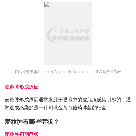
图片来源于@American Optometric Association，版权属于原作者
麦粒肿形成原因
麦粒肿形成原因通常来源于眼睑中的皮脂腺感染引起的，通
常造成感染的是一种叫做金黃色葡萄球菌的细菌。
麦粒肿有哪些症状？
麦粒肿初期症状