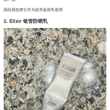
因此我也将它作为提亮妆前乳使用
2. Elixir 银管防晒乳