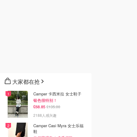
大家都在抢
Camper 卡西米拉 女士鞋子
银色很特别！
£68.85
£135.00
2188人感兴趣
Camper Casi Myra 女士乐福
鞋