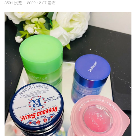
3531 浏览
2022-12-27 发布