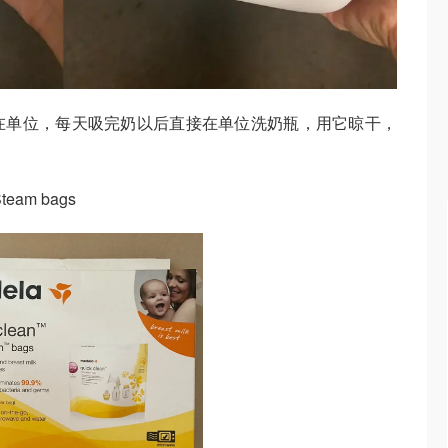
。放在单位，每天吸完奶以后直接在单位洗奶瓶，用它晾干，
Steam bags