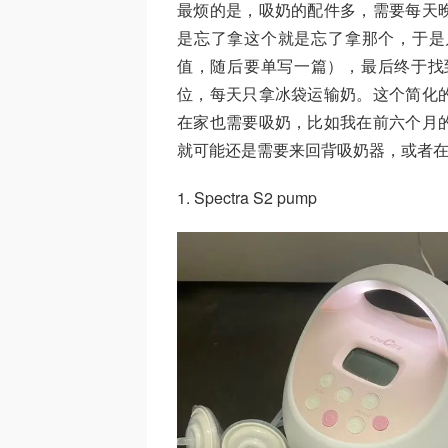
最烦的是，吸奶的配件多，需要每天
是忘了拿这个就是忘了拿那个，于是几经
值，随后要单写一篇），最后终于找
位，每天只拿冰袋运输奶。这个简化
在家也需要吸奶，比如我在前六个月
就可能还是需要来回背吸奶器，或者
1. Spectra S2 pump