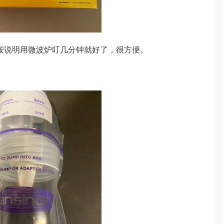
。只要按说明用微波炉叮几分钟就好了，很方便。