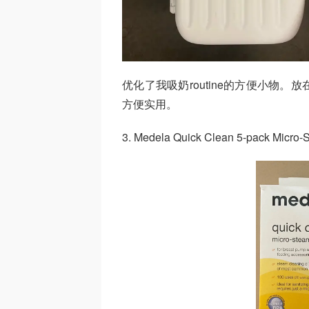
优化了我吸奶routine的方便小物
方便实用。
3. Medela Quick Clean 5-pack Micro-