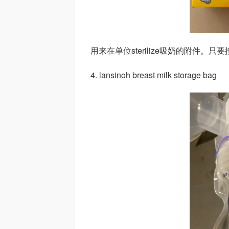
用来在单位sterilize吸奶的附件
4. lansinoh breast milk storage bag