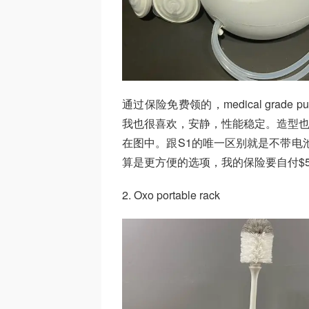
通过保险免费领的，medical gra
我也很喜欢，安静，性能稳定。造型也可
在图中。跟S1的唯一区别就是不带电
算是更方便的选项，我的保险要自付$
2. Oxo portable rack