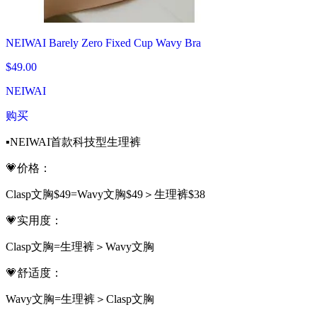
NEIWAI Barely Zero Fixed Cup Wavy Bra
$49.00
NEIWAI
购买
▪️NEIWAI首款科技型生理裤
💗价格：
Clasp文胸$49=Wavy文胸$49＞生理裤$38
💗实用度：
Clasp文胸=生理裤＞Wavy文胸
💗舒适度：
Wavy文胸=生理裤＞Clasp文胸