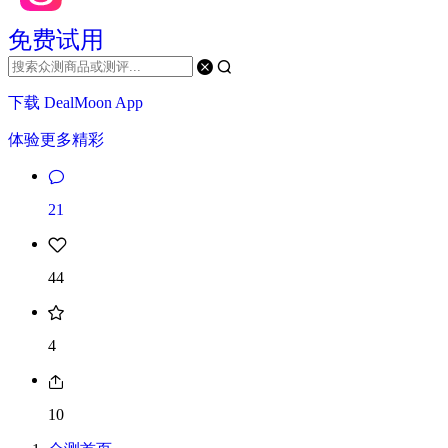
免费试用
下载 DealMoon App
体验更多精彩
21
44
4
10