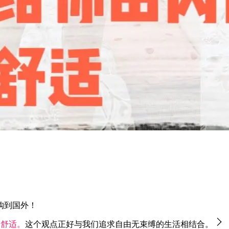
购到国外！
的舒适。
这个观点正好与我们追求自由无束缚的生活相结合。