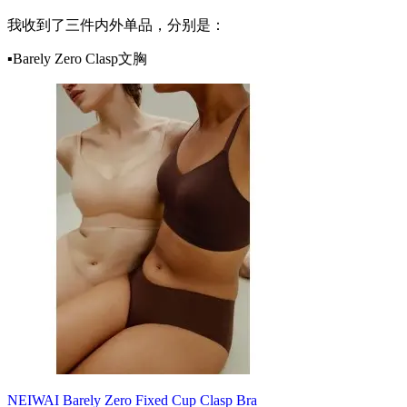
我收到了三件内外单品，分别是：
▪️Barely Zero Clasp文胸
NEIWAI Barely Zero Fixed Cup Clasp Bra